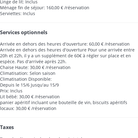
Linge de lit: Inclus
Ménage fin de séjour: 160,00 € /réservation
Serviettes: Inclus
Services optionnels
Arrivée en dehors des heures d'ouverture: 60,00 € /réservation
Arrivée en dehors des heures d'ouverture
Pour une arrivée entre
20h et 22h, il y a un supplément de 60€ à régler sur place et en
espèce. Pas d'arrivée après 22h.
Chaise Haute: 30,00 € /réservation
Climatisation: Selon saison
Climatisation
Disponible:
Depuis le 15/6 Jusqu'au 15/9
Prix: Inclus
Lit bébé: 30,00 € /réservation
panier apéritif incluant une bouteille de vin, biscuits apéritifs
locaux: 30,00 € /réservation
Taxes