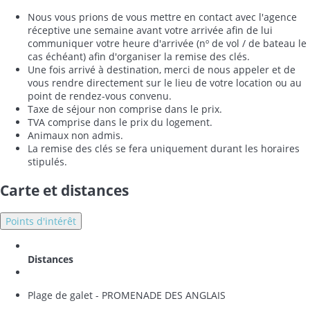
Nous vous prions de vous mettre en contact avec l'agence
réceptive une semaine avant votre arrivée afin de lui
communiquer votre heure d'arrivée (nº de vol / de bateau le
cas échéant) afin d'organiser la remise des clés.
Une fois arrivé à destination, merci de nous appeler et de
vous rendre directement sur le lieu de votre location ou au
point de rendez-vous convenu.
Taxe de séjour non comprise dans le prix.
TVA comprise dans le prix du logement.
Animaux non admis.
La remise des clés se fera uniquement durant les horaires
stipulés.
Carte et distances
Points d'intérêt
Distances
Plage de galet - PROMENADE DES ANGLAIS