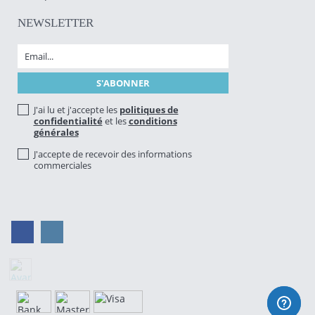
NEWSLETTER
J'ai lu et j'accepte les
politiques de
confidentialité
et les
conditions
générales
J'accepte de recevoir des informations
commerciales