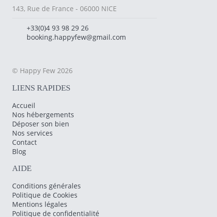
143, Rue de France - 06000 NICE
+33(0)4 93 98 29 26
booking.happyfew@gmail.com
© Happy Few 2026
LIENS RAPIDES
Accueil
Nos hébergements
Déposer son bien
Nos services
Contact
Blog
AIDE
Conditions générales
Politique de Cookies
Mentions légales
Politique de confidentialité