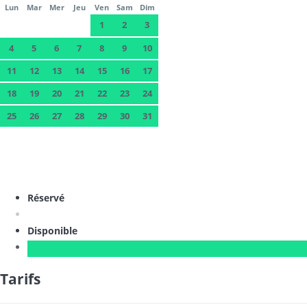
Lun
Mar
Mer
Jeu
Ven
Sam
Dim
1
2
3
4
5
6
7
8
9
10
11
12
13
14
15
16
17
18
19
20
21
22
23
24
25
26
27
28
29
30
31
Réservé
Disponible
Tarifs