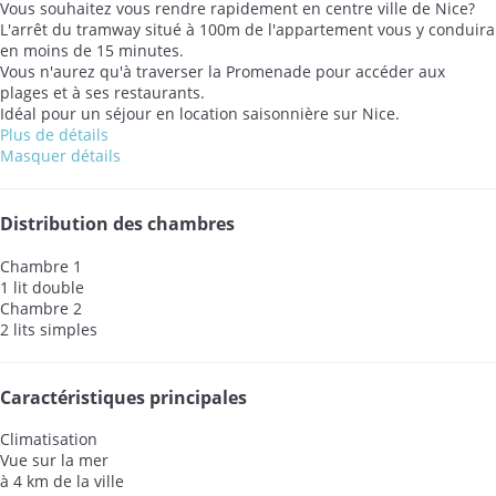
Vous souhaitez vous rendre rapidement en centre ville de Nice?
L'arrêt du tramway situé à 100m de l'appartement vous y conduira
en moins de 15 minutes.
Vous n'aurez qu'à traverser la Promenade pour accéder aux
plages et à ses restaurants.
Idéal pour un séjour en location saisonnière sur Nice.
Plus de détails
Masquer détails
Distribution des chambres
Chambre 1
1 lit double
Chambre 2
2 lits simples
Caractéristiques principales
Climatisation
Vue sur la mer
à 4 km de la ville