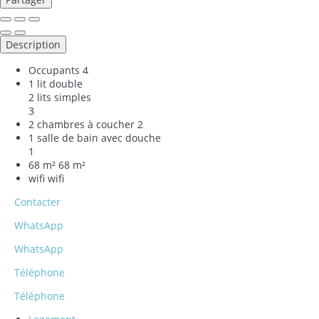
Description
Occupants
4
1 lit double
2 lits simples
3
2 chambres à coucher
2
1 salle de bain avec douche
1
68 m²
68 m²
wifi
wifi
Contacter
WhatsApp
WhatsApp
Téléphone
Téléphone