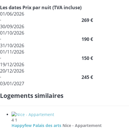
Les dates
Prix par nuit (TVA incluse)
01/06/2026
·
269 €
30/09/2026
01/10/2026
·
190 €
31/10/2026
01/11/2026
·
150 €
19/12/2026
20/12/2026
·
245 €
03/01/2027
Logements similaires
4
1
Happyfew Palais des arts
Nice -
Appartement