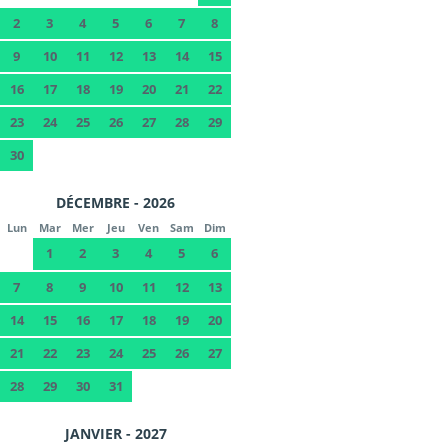
2
3
4
5
6
7
8
9
10
11
12
13
14
15
16
17
18
19
20
21
22
23
24
25
26
27
28
29
30
DÉCEMBRE - 2026
Lun
Mar
Mer
Jeu
Ven
Sam
Dim
1
2
3
4
5
6
7
8
9
10
11
12
13
14
15
16
17
18
19
20
21
22
23
24
25
26
27
28
29
30
31
JANVIER - 2027