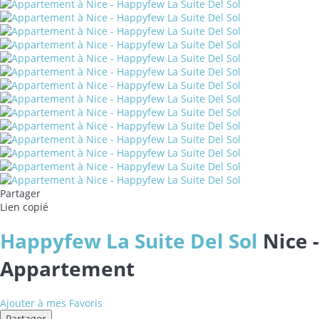
Partager
Lien copié
Happyfew La Suite Del Sol
Nice -
Appartement
Ajouter à mes Favoris
Partager