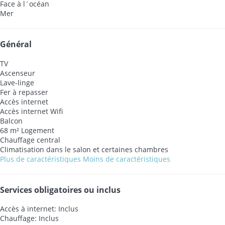
Face à l´océan
Mer
Général
TV
Ascenseur
Lave-linge
Fer à repasser
Accès internet
Accès internet
Wifi
Balcon
68 m² Logement
Chauffage central
Climatisation dans le salon et certaines chambres
Plus de caractéristiques
Moins de caractéristiques
Services obligatoires ou inclus
Accès à internet: Inclus
Chauffage: Inclus