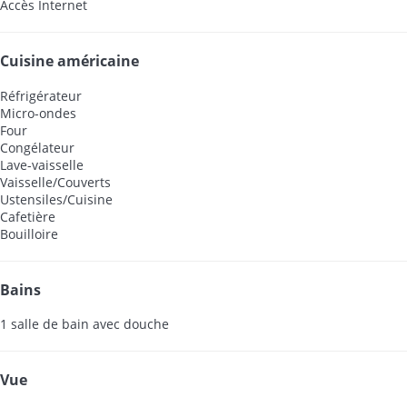
Accès Internet
Cuisine américaine
Réfrigérateur
Micro-ondes
Four
Congélateur
Lave-vaisselle
Vaisselle/Couverts
Ustensiles/Cuisine
Cafetière
Bouilloire
Bains
1 salle de bain avec douche
Vue