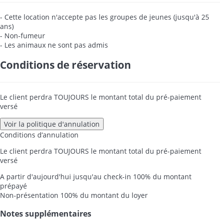
- Cette location n'accepte pas les groupes de jeunes (jusqu'à 25
ans)
- Non-fumeur
- Les animaux ne sont pas admis
Conditions de réservation
Le client perdra TOUJOURS le montant total du pré-paiement
versé
Voir la politique d'annulation
Conditions d’annulation
Le client perdra TOUJOURS le montant total du pré-paiement
versé
A partir d'aujourd'hui jusqu'au check-in
100% du montant
prépayé
Non-présentation
100% du montant du loyer
Notes supplémentaires