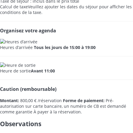
Taxe de séjour : inclus dans le prix total
Calcul de taxe
Veuillez ajouter les dates du séjour pour afficher les
conditions de la taxe.
Organisez votre agenda
Heures d’arrivée
Tous les jours de 15:00 à 19:00
Heure de sortie
Avant 11:00
Caution (remboursable)
Montant:
800,00 € /réservation
Forme de paiement:
Pré-
autorisation sur carte bancaire, un numéro de CB est demandé
comme garantie
À payer à la réservation.
Observations