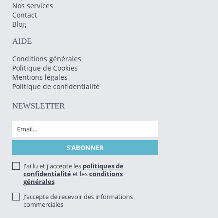
Nos services
Contact
Blog
AIDE
Conditions générales
Politique de Cookies
Mentions légales
Politique de confidentialité
NEWSLETTER
J'ai lu et j'accepte les
politiques de
confidentialité
et les
conditions
générales
J'accepte de recevoir des informations
commerciales