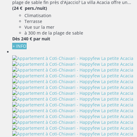
plage de sable fin près d'Ajaccio? La villa Acacia offre un...
(24 € pers./nuit)
Climatisation
Terrasse
Vue sur la mer
à 300 m de la plage de sable
Dès
240 €
par nuit
+ INFO