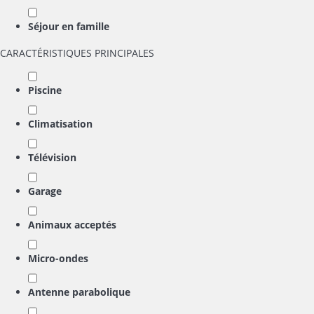
Séjour en famille
CARACTÉRISTIQUES PRINCIPALES
Piscine
Climatisation
Télévision
Garage
Animaux acceptés
Micro-ondes
Antenne parabolique