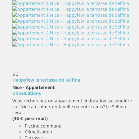
6
3
Happyfew la terrasse de Selfina
Nice -
Appartement
2 Évaluations
Vous recherchez un appartement en location saisonnière
sur Nice au calme, en famille ou entre amis? Le Selfina
sera...
(45 € pers./nuit)
Piscine commune
Climatisation
Terrasse