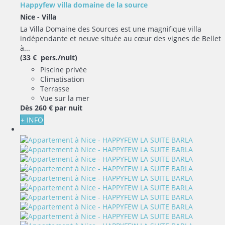
Happyfew villa domaine de la source
Nice -
Villa
La Villa Domaine des Sources est une magnifique villa
indépendante et neuve située au cœur des vignes de Bellet
à...
(33 € pers./nuit)
Piscine privée
Climatisation
Terrasse
Vue sur la mer
Dès
260 €
par nuit
+ INFO