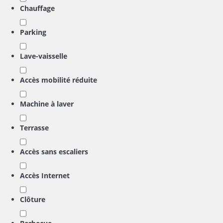
Chauffage
Parking
Lave-vaisselle
Accès mobilité réduite
Machine à laver
Terrasse
Accès sans escaliers
Accès Internet
Clôture