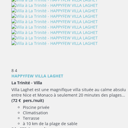
8
4
HAPPYFEW VILLA LAGHET
La Trinité -
Villa
Villa Laghet est une magnifique villa située au calme absolu
entre Nice et Monaco à seulement 20 minutes des plages...
(72 € pers./nuit)
Piscine privée
Climatisation
Terrasse
à 10 km de la plage de sable