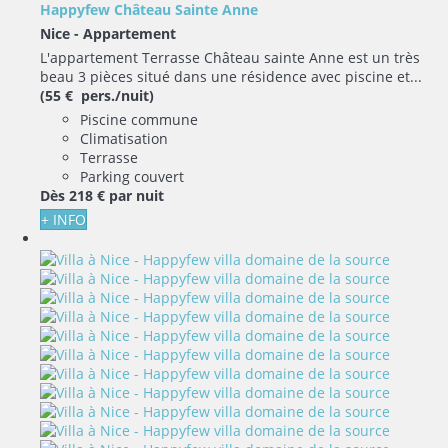
Happyfew Château Sainte Anne
Nice -
Appartement
L'appartement Terrasse Château sainte Anne est un très
beau 3 pièces situé dans une résidence avec piscine et...
(55 € pers./nuit)
Piscine commune
Climatisation
Terrasse
Parking couvert
Dès
218 €
par nuit
+ INFO