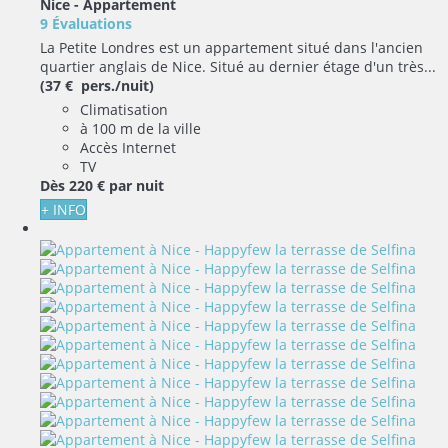
Nice -
Appartement
9 Évaluations
La Petite Londres est un appartement situé dans l'ancien
quartier anglais de Nice. Situé au dernier étage d'un très...
(37 € pers./nuit)
Climatisation
à 100 m de la ville
Accès Internet
TV
Dès
220 €
par nuit
+ INFO