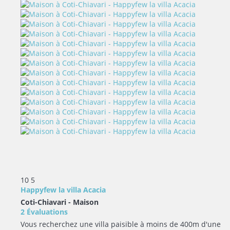
10
5
Happyfew la villa Acacia
Coti-Chiavari -
Maison
2 Évaluations
Vous recherchez une villa paisible à moins de 400m d'une