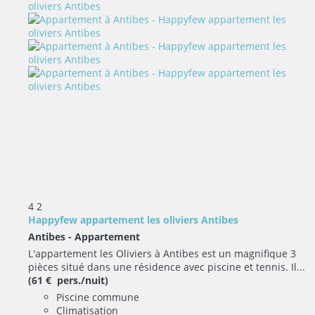
4
2
Happyfew appartement les oliviers Antibes
Antibes -
Appartement
L'appartement les Oliviers à Antibes est un magnifique 3
pièces situé dans une résidence avec piscine et tennis. Il...
(61 € pers./nuit)
Piscine commune
Climatisation