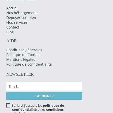
Accueil
Nos hébergements
Déposer son bien
Nos services
Contact
Blog
AIDE
Conditions générales
Politique de Cookies
Mentions légales
Politique de confidentialité
NEWSLETTER
J'ai lu et j'accepte les
politiques de
confidentialité
et les
conditions