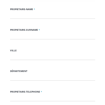
PROPIETAIRE-NAME
*
PROPIETAIRE-SURNAME
*
VILLE
DÉPARTEMENT
PROPIETAIRE-TELEPHONE
*