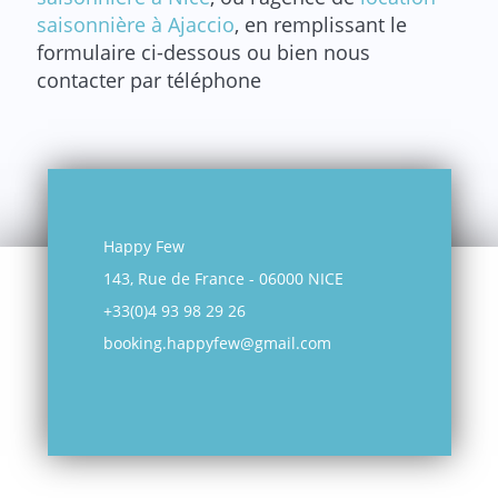
saisonnière à Ajaccio
, en remplissant le
formulaire ci-dessous ou bien nous
contacter par téléphone
Happy Few
143, Rue de France - 06000 NICE
+33(0)4 93 98 29 26
booking.happyfew@gmail.com