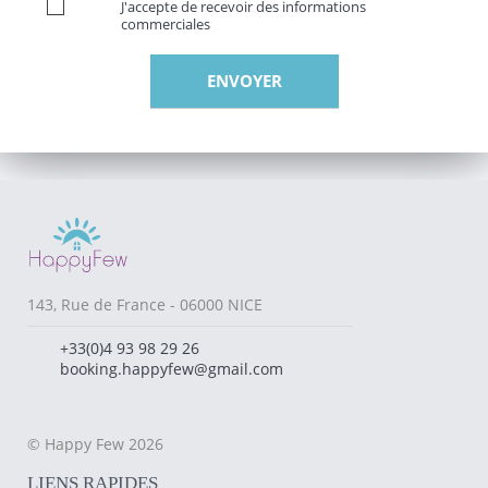
J'accepte de recevoir des informations
commerciales
143, Rue de France - 06000 NICE
+33(0)4 93 98 29 26
booking.happyfew@gmail.com
© Happy Few 2026
LIENS RAPIDES