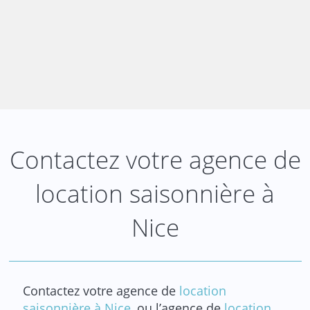
Contactez votre agence de
location saisonnière à
Nice
Contactez votre agence de
location
saisonnière à Nice
, ou l’agence de
location