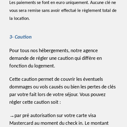
Les paiements se font en euro uniquement. Aucune clé ne
vous sera remise sans avoir effectué le règlement total de
la location.
3- Caution
Pour tous nos hébergements, notre agence
demande de régler une caution qui diffère en
fonction du logement.
Cette caution permet de couvrir les éventuels
dommages ou vols causés ou bien les pertes de clés
par votre fait lors de votre séjour. Vous pouvez
régler cette caution soit :
→
par pré autorisation sur votre carte visa
Mastercard au moment du check in. Le montant