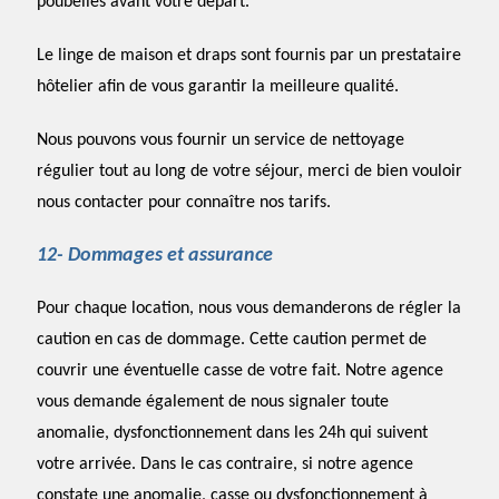
poubelles avant votre départ.
Le linge de maison et draps sont fournis par un prestataire
hôtelier afin de vous garantir la meilleure qualité.
Nous pouvons vous fournir un service de nettoyage
régulier tout au long de votre séjour, merci de bien vouloir
nous contacter pour connaître nos tarifs.
12- Dommages et assurance
Pour chaque location, nous vous demanderons de régler la
caution en cas de dommage. Cette caution permet de
couvrir une éventuelle casse de votre fait. Notre agence
vous demande également de nous signaler toute
anomalie, dysfonctionnement dans les 24h qui suivent
votre arrivée. Dans le cas contraire, si notre agence
constate une anomalie, casse ou dysfonctionnement à