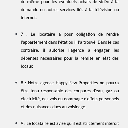
de même pour les éventuels achats de vidéo à la
demande ou autres services liés à la télévision ou
internet.
7 :
Le locataire a pour obligation de rendre
l’appartement dans l’état où il l’a trouvé. Dans le cas
contraire, il autorise l'agence à engager les
dépenses nécessaires pour la remise en état des
locaux
8 :
Notre agence Happy Few Properties
ne pourra
être tenu responsable des coupures d’eau, gaz ou
électricité, des vols ou dommage d’effets personnels
et des nuisances dues au voisinage.
9 :
Le locataire est avisé qu'il est strictement interdit