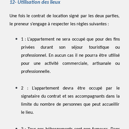
12- Utilisation des lieux
Une fois le contrat de location signé par les deux parties,
le preneur s’engage à respecter les règles suivantes :
1 : L’appartement ne sera occupé que pour des fins
privées durant son séjour touristique ou
professionnel. En aucun cas il ne pourra être utilisé
pour une activité commerciale, artisanale ou
professionnelle.
2 : L’appartement devra être occupé par le
signataire du contrat et ses accompagnants dans la
limite du nombre de personnes que peut accueillir
le lieu.