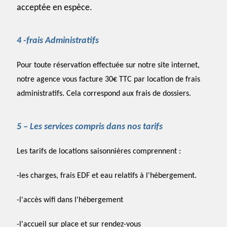
acceptée en espèce.
4 -frais Administratifs
Pour toute réservation effectuée sur notre site internet,
notre agence vous facture 30€ TTC par location de frais
administratifs. Cela correspond aux frais de dossiers.
5 –
Les services compris dans nos tarifs
Les tarifs de locations saisonnières comprennent :
-les charges, frais EDF et eau relatifs à l'hébergement.
-l'accès wifi dans l'hébergement
-l'accueil sur place et sur rendez-vous