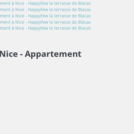
Nice -
Appartement