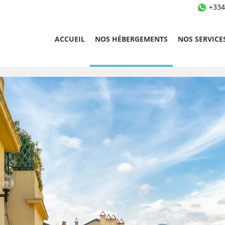
+334
ACCUEIL
NOS HÉBERGEMENTS
NOS SERVICE