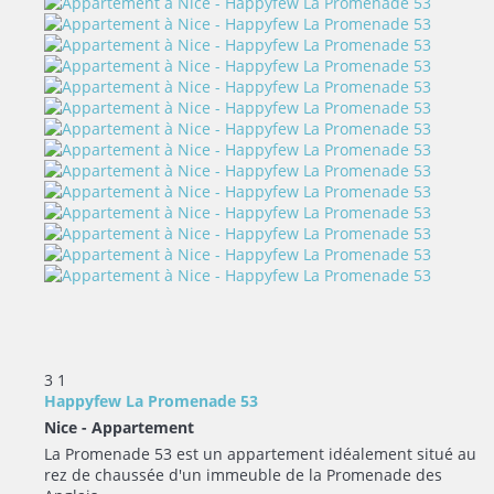
3
1
Happyfew La Promenade 53
Nice -
Appartement
La Promenade 53 est un appartement idéalement situé au
rez de chaussée d'un immeuble de la Promenade des