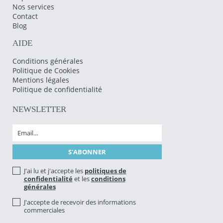
Nos services
Contact
Blog
AIDE
Conditions générales
Politique de Cookies
Mentions légales
Politique de confidentialité
NEWSLETTER
J'ai lu et j'accepte les
politiques de
confidentialité
et les
conditions
générales
J'accepte de recevoir des informations
commerciales