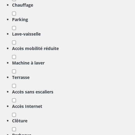
Chauffage
Parking
Lave-vaisselle
Accès mobilité réduite
Machine à laver
Terrasse
Accès sans escaliers
Accès Internet
Clôture