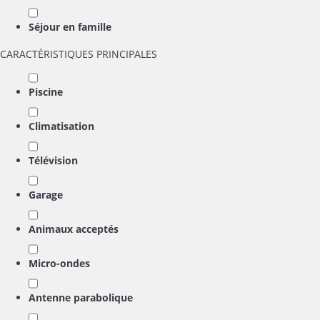
Séjour en famille
CARACTÉRISTIQUES PRINCIPALES
Piscine
Climatisation
Télévision
Garage
Animaux acceptés
Micro-ondes
Antenne parabolique