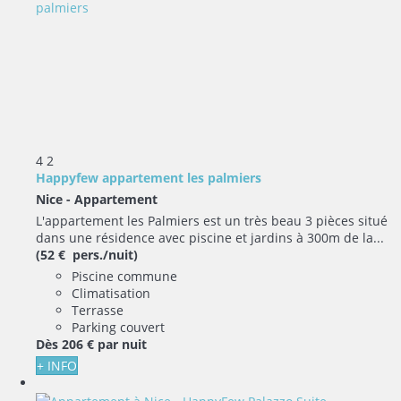
4
2
Happyfew appartement les palmiers
Nice -
Appartement
L'appartement les Palmiers est un très beau 3 pièces situé
dans une résidence avec piscine et jardins à 300m de la...
(52 € pers./nuit)
Piscine commune
Climatisation
Terrasse
Parking couvert
Dès
206 €
par nuit
+ INFO