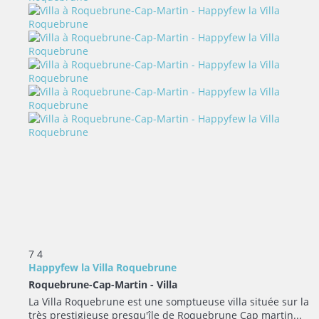
7
4
Happyfew la Villa Roquebrune
Roquebrune-Cap-Martin -
Villa
La Villa Roquebrune est une somptueuse villa située sur la
très prestigieuse presqu'île de Roquebrune Cap martin...