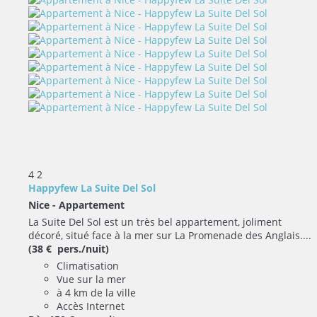
4
2
Happyfew La Suite Del Sol
Nice -
Appartement
La Suite Del Sol est un très bel appartement, joliment
décoré, situé face à la mer sur La Promenade des Anglais....
(38 € pers./nuit)
Climatisation
Vue sur la mer
à 4 km de la ville
Accès Internet