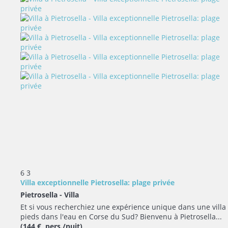
6
3
Villa exceptionnelle Pietrosella: plage privée
Pietrosella -
Villa
Et si vous recherchiez une expérience unique dans une villa
pieds dans l'eau en Corse du Sud? Bienvenu à Pietrosella...
(144 € pers./nuit)