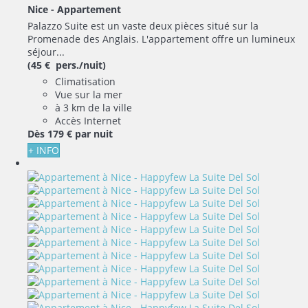
Nice -
Appartement
Palazzo Suite est un vaste deux pièces situé sur la
Promenade des Anglais. L'appartement offre un lumineux
séjour...
(45 € pers./nuit)
Climatisation
Vue sur la mer
à 3 km de la ville
Accès Internet
Dès
179 €
par nuit
+ INFO