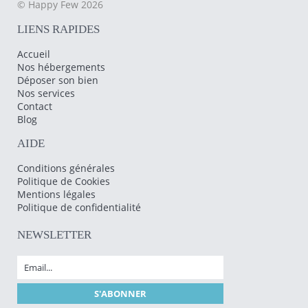
© Happy Few 2026
LIENS RAPIDES
Accueil
Nos hébergements
Déposer son bien
Nos services
Contact
Blog
AIDE
Conditions générales
Politique de Cookies
Mentions légales
Politique de confidentialité
NEWSLETTER