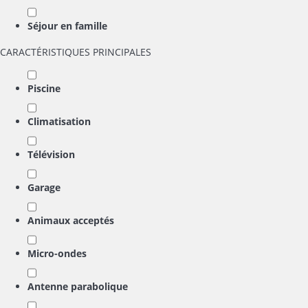
Séjour en famille
CARACTÉRISTIQUES PRINCIPALES
Piscine
Climatisation
Télévision
Garage
Animaux acceptés
Micro-ondes
Antenne parabolique