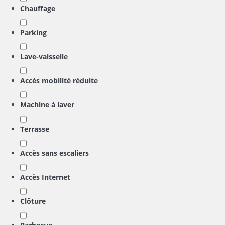
Chauffage
Parking
Lave-vaisselle
Accès mobilité réduite
Machine à laver
Terrasse
Accès sans escaliers
Accès Internet
Clôture