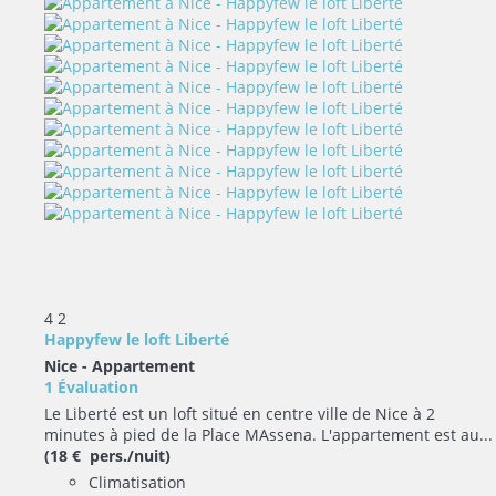
4
2
Happyfew le loft Liberté
Nice -
Appartement
1 Évaluation
Le Liberté est un loft situé en centre ville de Nice à 2
minutes à pied de la Place MAssena. L'appartement est au...
(18 € pers./nuit)
Climatisation