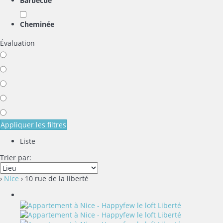
Barbecue
Cheminée
Évaluation
Appliquer les filtres
Liste
Trier par:
›
Nice
› 10 rue de la liberté