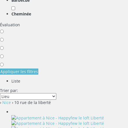
Barbecue
Cheminée
Évaluation
Appliquer les filtres
Liste
Trier par:
›
Nice
› 10 rue de la liberté