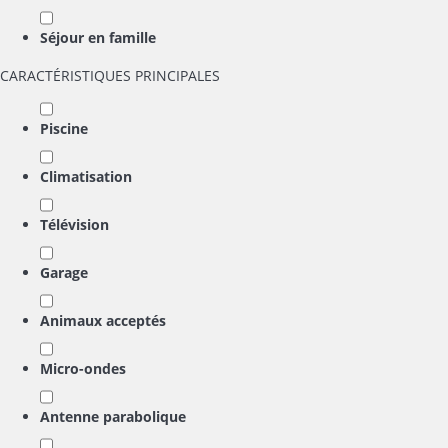
Séjour en famille
CARACTÉRISTIQUES PRINCIPALES
Piscine
Climatisation
Télévision
Garage
Animaux acceptés
Micro-ondes
Antenne parabolique