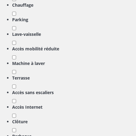
Chauffage
Parking
Lave-vaisselle
Accès mobilité réduite
Machine à laver
Terrasse
Accès sans escaliers
Accès Internet
Clôture