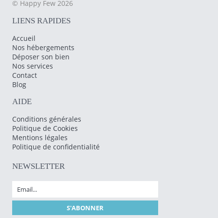
© Happy Few 2026
LIENS RAPIDES
Accueil
Nos hébergements
Déposer son bien
Nos services
Contact
Blog
AIDE
Conditions générales
Politique de Cookies
Mentions légales
Politique de confidentialité
NEWSLETTER