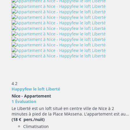
4
2
Happyfew le loft Liberté
Nice -
Appartement
1 Évaluation
Le Liberté est un loft situé en centre ville de Nice à 2
minutes à pied de la Place MAssena. L'appartement est au...
(18 € pers./nuit)
Climatisation