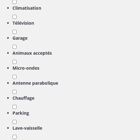
Climatisation
Télévision
Garage
Animaux acceptés
Micro-ondes
Antenne parabolique
Chauffage
Parking
Lave-vaisselle