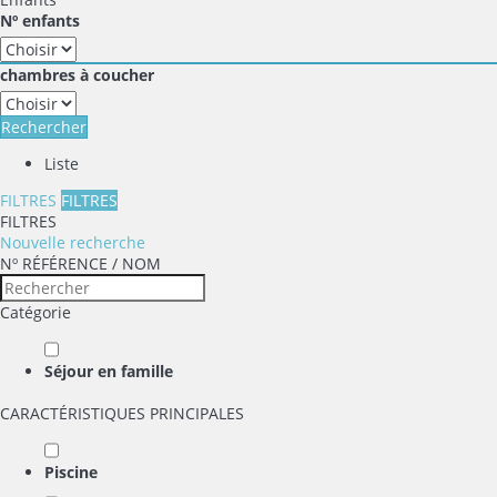
Nº enfants
chambres à coucher
Rechercher
Liste
FILTRES
FILTRES
FILTRES
Nouvelle recherche
Nº RÉFÉRENCE / NOM
Catégorie
Séjour en famille
CARACTÉRISTIQUES PRINCIPALES
Piscine