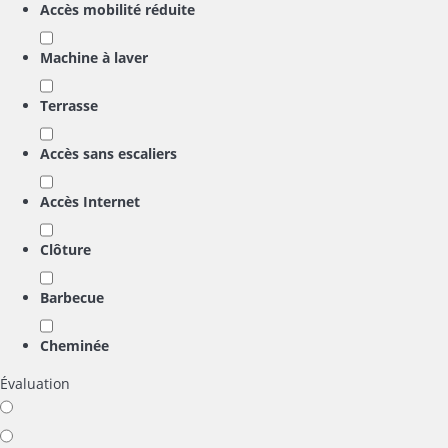
Accès mobilité réduite
Machine à laver
Terrasse
Accès sans escaliers
Accès Internet
Clôture
Barbecue
Cheminée
Évaluation