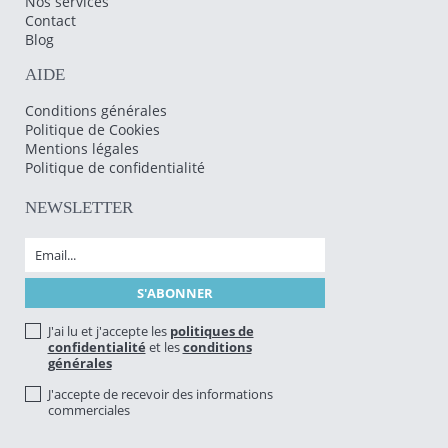
Nos services
Contact
Blog
AIDE
Conditions générales
Politique de Cookies
Mentions légales
Politique de confidentialité
NEWSLETTER
J'ai lu et j'accepte les
politiques de
confidentialité
et les
conditions
générales
J'accepte de recevoir des informations
commerciales