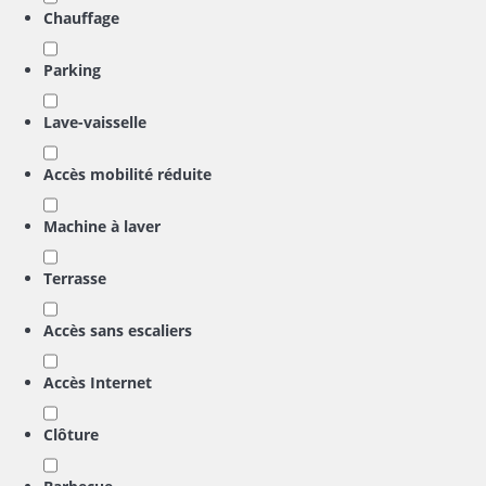
Chauffage
Parking
Lave-vaisselle
Accès mobilité réduite
Machine à laver
Terrasse
Accès sans escaliers
Accès Internet
Clôture