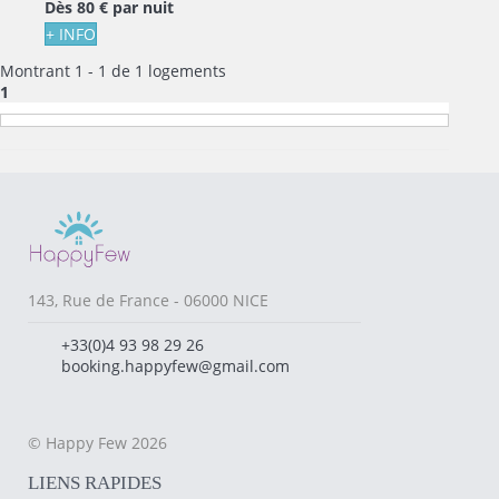
Dès
80 €
par nuit
+ INFO
Montrant 1 - 1 de 1 logements
1
143, Rue de France - 06000 NICE
+33(0)4 93 98 29 26
booking.happyfew@gmail.com
© Happy Few 2026
LIENS RAPIDES