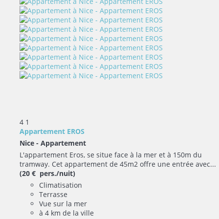
4
1
Appartement EROS
Nice -
Appartement
L'appartement Eros, se situe face à la mer et à 150m du
tramway. Cet appartement de 45m2 offre une entrée avec...
(20 € pers./nuit)
Climatisation
Terrasse
Vue sur la mer
à 4 km de la ville