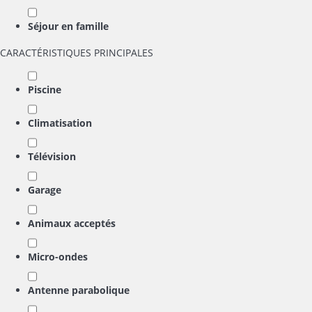
Séjour en famille
CARACTÉRISTIQUES PRINCIPALES
Piscine
Climatisation
Télévision
Garage
Animaux acceptés
Micro-ondes
Antenne parabolique