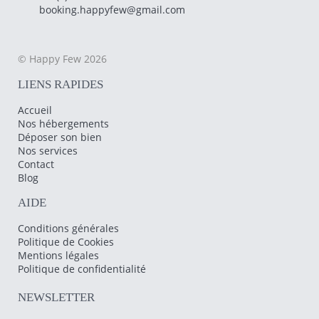
booking.happyfew@gmail.com
© Happy Few 2026
LIENS RAPIDES
Accueil
Nos hébergements
Déposer son bien
Nos services
Contact
Blog
AIDE
Conditions générales
Politique de Cookies
Mentions légales
Politique de confidentialité
NEWSLETTER