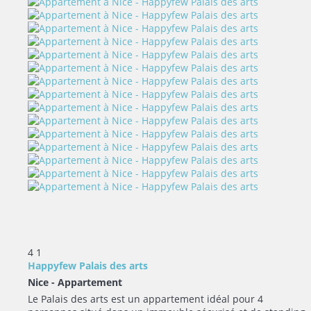
4
1
Happyfew Palais des arts
Nice -
Appartement
Le Palais des arts est un appartement idéal pour 4