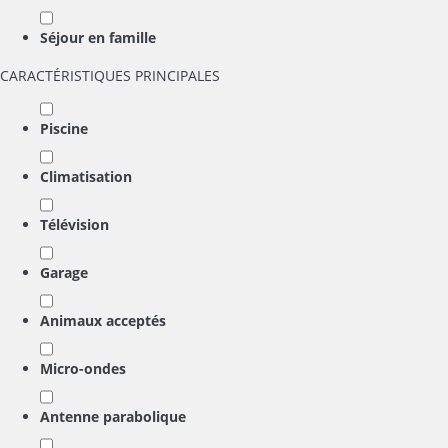
Séjour en famille
CARACTÉRISTIQUES PRINCIPALES
Piscine
Climatisation
Télévision
Garage
Animaux acceptés
Micro-ondes
Antenne parabolique