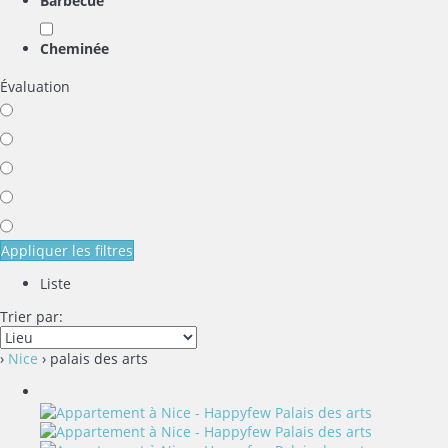
Barbecue
Cheminée
Évaluation
Appliquer les filtres
Liste
Trier par:
›
Nice
› palais des arts