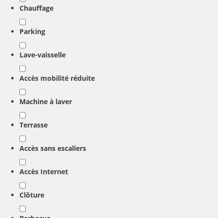
Chauffage
Parking
Lave-vaisselle
Accès mobilité réduite
Machine à laver
Terrasse
Accès sans escaliers
Accès Internet
Clôture