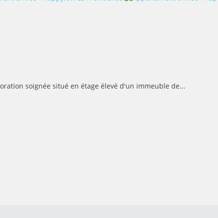
ration soignée situé en étage élevé d'un immeuble de...