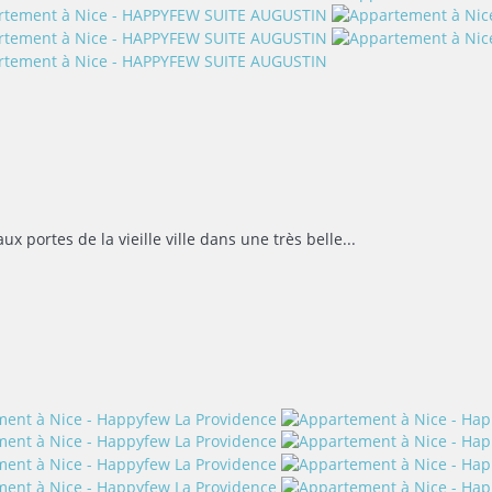
portes de la vieille ville dans une très belle...