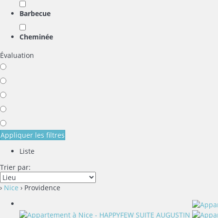
Barbecue
Cheminée
Évaluation
Appliquer les filtres
Liste
Trier par:
›
Nice
› Providence