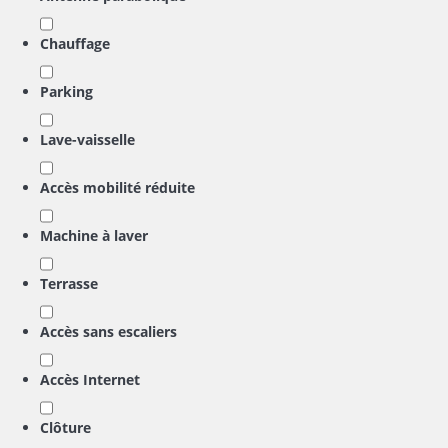
Chauffage
Parking
Lave-vaisselle
Accès mobilité réduite
Machine à laver
Terrasse
Accès sans escaliers
Accès Internet
Clôture