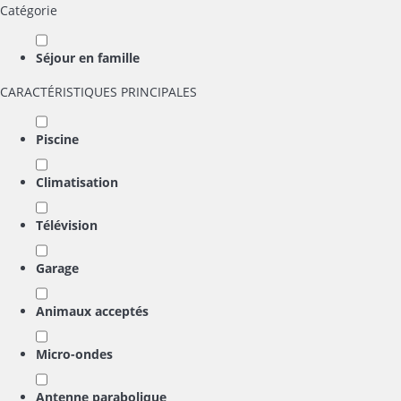
Catégorie
Séjour en famille
CARACTÉRISTIQUES PRINCIPALES
Piscine
Climatisation
Télévision
Garage
Animaux acceptés
Micro-ondes
Antenne parabolique