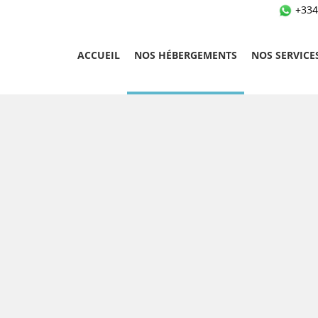
+334
ACCUEIL
NOS HÉBERGEMENTS
NOS SERVICE