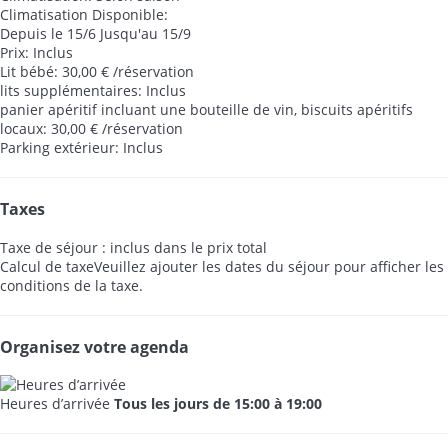
Climatisation
Disponible:
Depuis le 15/6 Jusqu'au 15/9
Prix: Inclus
Lit bébé: 30,00 € /réservation
lits supplémentaires: Inclus
panier apéritif incluant une bouteille de vin, biscuits apéritifs
locaux: 30,00 € /réservation
Parking extérieur: Inclus
Taxes
Taxe de séjour : inclus dans le prix total
Calcul de taxe
Veuillez ajouter les dates du séjour pour afficher les
conditions de la taxe.
Organisez votre agenda
Heures d’arrivée
Tous les jours de 15:00 à 19:00