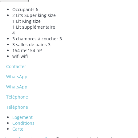
Occupants
6
2 Lits Super king size
1 Lit King size
1 Lit supplémentaire
4
3 chambres à coucher
3
3 salles de bains
3
154 m²
154 m²
wifi
wifi
Contacter
WhatsApp
WhatsApp
Téléphone
Téléphone
Logement
Conditions
Carte