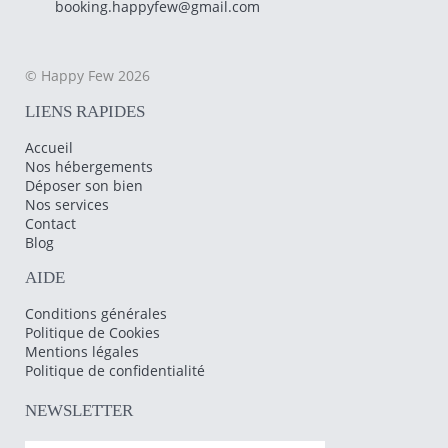
booking.happyfew@gmail.com
© Happy Few 2026
LIENS RAPIDES
Accueil
Nos hébergements
Déposer son bien
Nos services
Contact
Blog
AIDE
Conditions générales
Politique de Cookies
Mentions légales
Politique de confidentialité
NEWSLETTER