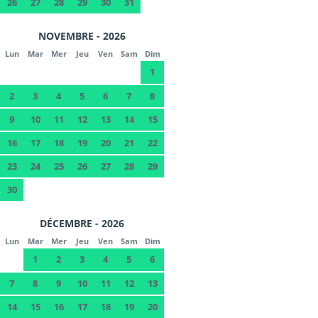
26
27
28
29
30
31
NOVEMBRE - 2026
Lun
Mar
Mer
Jeu
Ven
Sam
Dim
1
2
3
4
5
6
7
8
9
10
11
12
13
14
15
16
17
18
19
20
21
22
23
24
25
26
27
28
29
30
DÉCEMBRE - 2026
Lun
Mar
Mer
Jeu
Ven
Sam
Dim
1
2
3
4
5
6
7
8
9
10
11
12
13
14
15
16
17
18
19
20