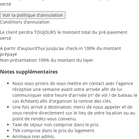
versé
Voir la politique d'annulation
Conditions d’annulation
Le client perdra TOUJOURS le montant total du pré-paiement
versé
A partir d'aujourd'hui jusqu'au check-in
100% du montant
prépayé
Non-présentation
100% du montant du loyer
Notes supplémentaires
Nous vous prions de vous mettre en contact avec l'agence
réceptive une semaine avant votre arrivée afin de lui
communiquer votre heure d'arrivée (nº de vol / de bateau le
cas échéant) afin d'organiser la remise des clés.
Une fois arrivé à destination, merci de nous appeler et de
vous rendre directement sur le lieu de votre location ou au
point de rendez-vous convenu.
Taxe de séjour non comprise dans le prix.
TVA comprise dans le prix du logement.
Animaux non admis.