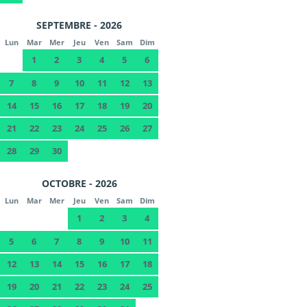
SEPTEMBRE - 2026
Lun
Mar
Mer
Jeu
Ven
Sam
Dim
1
2
3
4
5
6
7
8
9
10
11
12
13
14
15
16
17
18
19
20
21
22
23
24
25
26
27
28
29
30
OCTOBRE - 2026
Lun
Mar
Mer
Jeu
Ven
Sam
Dim
1
2
3
4
5
6
7
8
9
10
11
12
13
14
15
16
17
18
19
20
21
22
23
24
25