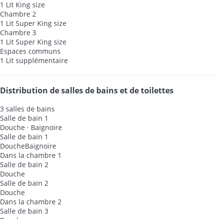
1 Lit King size
Chambre 2
1 Lit Super King size
Chambre 3
1 Lit Super King size
Espaces communs
1 Lit supplémentaire
Distribution de salles de bains et de toilettes
3 salles de bains
Salle de bain 1
Douche
·
Baignoire
Salle de bain 1
Douche
Baignoire
Dans la chambre 1
Salle de bain 2
Douche
Salle de bain 2
Douche
Dans la chambre 2
Salle de bain 3