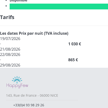
Disponible
Tarifs
Les dates
Prix par nuit (TVA incluse)
19/07/2026
·
1 030 €
21/08/2026
22/08/2026
·
865 €
29/08/2026
143, Rue de France - 06000 NICE
+33(0)4 93 98 29 26