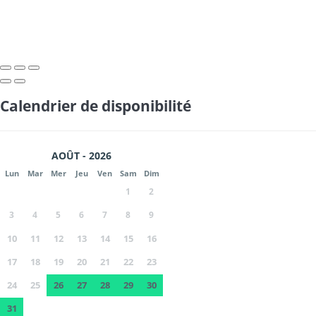
Calendrier de disponibilité
AOÛT - 2026
Lun
Mar
Mer
Jeu
Ven
Sam
Dim
1
2
3
4
5
6
7
8
9
10
11
12
13
14
15
16
17
18
19
20
21
22
23
24
25
26
27
28
29
30
31