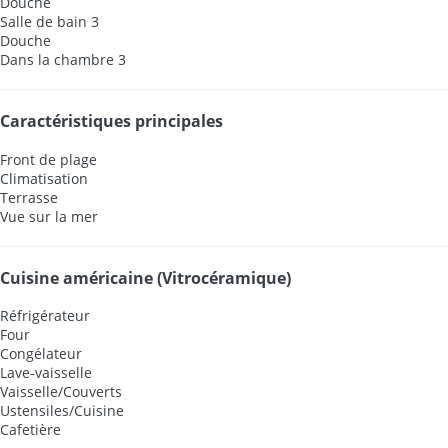
Douche
Salle de bain 3
Douche
Dans la chambre 3
Caractéristiques principales
Front de plage
Climatisation
Terrasse
Vue sur la mer
Cuisine américaine (Vitrocéramique)
Réfrigérateur
Four
Congélateur
Lave-vaisselle
Vaisselle/Couverts
Ustensiles/Cuisine
Cafetière