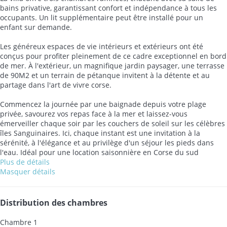
bains privative, garantissant confort et indépendance à tous les
occupants. Un lit supplémentaire peut être installé pour un
enfant sur demande.
Les généreux espaces de vie intérieurs et extérieurs ont été
conçus pour profiter pleinement de ce cadre exceptionnel en bord
de mer. À l'extérieur, un magnifique jardin paysager, une terrasse
de 90M2 et un terrain de pétanque invitent à la détente et au
partage dans l'art de vivre corse.
Commencez la journée par une baignade depuis votre plage
privée, savourez vos repas face à la mer et laissez-vous
émerveiller chaque soir par les couchers de soleil sur les célèbres
îles Sanguinaires. Ici, chaque instant est une invitation à la
sérénité, à l'élégance et au privilège d'un séjour les pieds dans
l'eau. Idéal pour une location saisonnière en Corse du sud
Plus de détails
Masquer détails
Distribution des chambres
Chambre 1