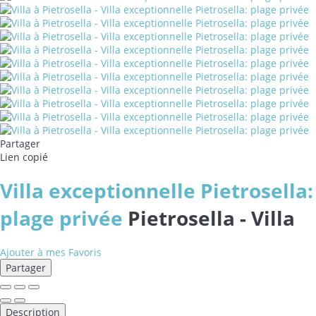
Partager
Lien copié
Villa exceptionnelle Pietrosella:
plage privée
Pietrosella -
Villa
Ajouter à mes Favoris
Partager
Description