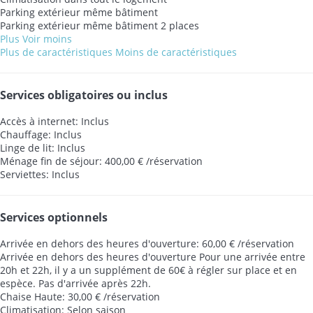
Parking extérieur même bâtiment
Parking extérieur même bâtiment
2 places
Plus
Voir moins
Plus de caractéristiques
Moins de caractéristiques
Services obligatoires ou inclus
Accès à internet: Inclus
Chauffage: Inclus
Linge de lit: Inclus
Ménage fin de séjour: 400,00 € /réservation
Serviettes: Inclus
Services optionnels
Arrivée en dehors des heures d'ouverture: 60,00 € /réservation
Arrivée en dehors des heures d'ouverture
Pour une arrivée entre
20h et 22h, il y a un supplément de 60€ à régler sur place et en
espèce. Pas d'arrivée après 22h.
Chaise Haute: 30,00 € /réservation
Climatisation: Selon saison