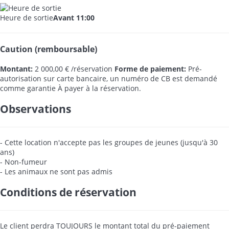
Heure de sortie
Avant 11:00
Caution (remboursable)
Montant:
2 000,00 € /réservation
Forme de paiement:
Pré-
autorisation sur carte bancaire, un numéro de CB est demandé
comme garantie
À payer à la réservation.
Observations
- Cette location n'accepte pas les groupes de jeunes (jusqu'à 30
ans)
- Non-fumeur
- Les animaux ne sont pas admis
Conditions de réservation
Le client perdra TOUJOURS le montant total du pré-paiement