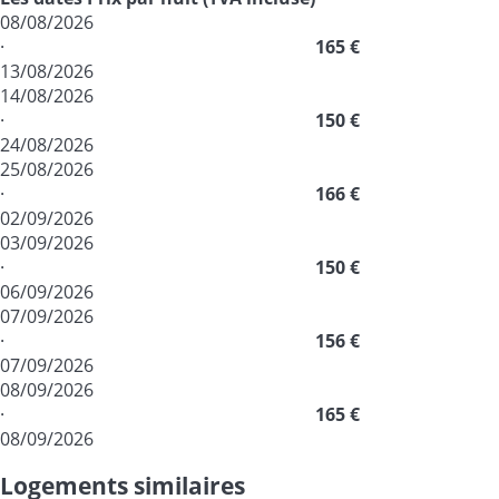
08/08/2026
·
165 €
13/08/2026
14/08/2026
·
150 €
24/08/2026
25/08/2026
·
166 €
02/09/2026
03/09/2026
·
150 €
06/09/2026
07/09/2026
·
156 €
07/09/2026
08/09/2026
·
165 €
08/09/2026
Logements similaires