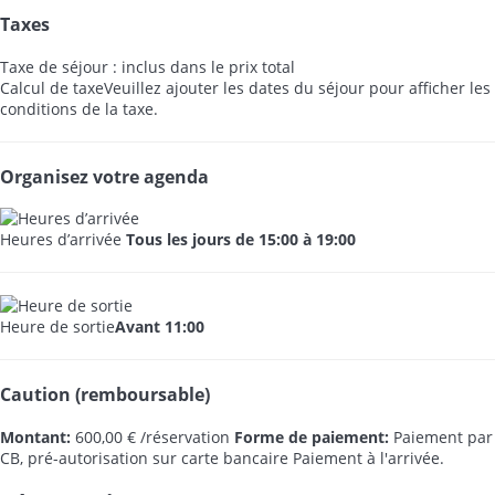
Taxes
Taxe de séjour : inclus dans le prix total
Calcul de taxe
Veuillez ajouter les dates du séjour pour afficher les
conditions de la taxe.
Organisez votre agenda
Heures d’arrivée
Tous les jours de 15:00 à 19:00
Heure de sortie
Avant 11:00
Caution (remboursable)
Montant:
600,00 € /réservation
Forme de paiement:
Paiement par
CB, pré-autorisation sur carte bancaire
Paiement à l'arrivée.