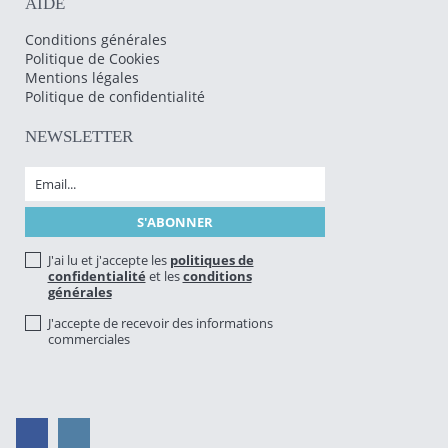
AIDE
Conditions générales
Politique de Cookies
Mentions légales
Politique de confidentialité
NEWSLETTER
J'ai lu et j'accepte les
politiques de
confidentialité
et les
conditions
générales
J'accepte de recevoir des informations
commerciales