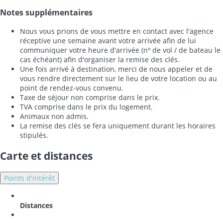
Notes supplémentaires
Nous vous prions de vous mettre en contact avec l'agence
réceptive une semaine avant votre arrivée afin de lui
communiquer votre heure d'arrivée (nº de vol / de bateau le
cas échéant) afin d'organiser la remise des clés.
Une fois arrivé à destination, merci de nous appeler et de
vous rendre directement sur le lieu de votre location ou au
point de rendez-vous convenu.
Taxe de séjour non comprise dans le prix.
TVA comprise dans le prix du logement.
Animaux non admis.
La remise des clés se fera uniquement durant les horaires
stipulés.
Carte et distances
Points d'intérêt
Distances