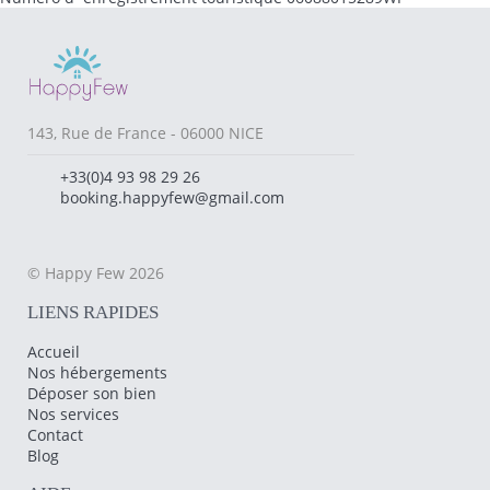
143, Rue de France - 06000 NICE
+33(0)4 93 98 29 26
booking.happyfew@gmail.com
© Happy Few 2026
LIENS RAPIDES
Accueil
Nos hébergements
Déposer son bien
Nos services
Contact
Blog