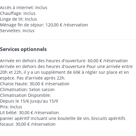
Accès à internet: Inclus
Chauffage: Inclus
Linge de lit: Inclus
Ménage fin de séjour: 120,00 € /réservation
Serviettes: Inclus
Services optionnels
Arrivée en dehors des heures d'ouverture: 60,00 € /réservation
Arrivée en dehors des heures d'ouverture
Pour une arrivée entre
20h et 22h, il y a un supplément de 60€ à régler sur place et en
espèce. Pas d'arrivée après 22h.
Chaise Haute: 30,00 € /réservation
Climatisation: Selon saison
Climatisation
Disponible:
Depuis le 15/6 Jusqu'au 15/9
Prix: Inclus
Lit bébé: 30,00 € /réservation
panier apéritif incluant une bouteille de vin, biscuits apéritifs
locaux: 30,00 € /réservation