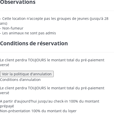
Observations
- Cette location n'accepte pas les groupes de jeunes (jusqu'à 28
ans)
- Non-fumeur
- Les animaux ne sont pas admis
Conditions de réservation
Le client perdra TOUJOURS le montant total du pré-paiement
versé
Voir la politique d'annulation
Conditions d’annulation
Le client perdra TOUJOURS le montant total du pré-paiement
versé
A partir d'aujourd'hui jusqu'au check-in
100% du montant
prépayé
Non-présentation
100% du montant du loyer