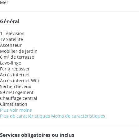
Mer
Général
1 Télévision
TV Satellite
Ascenseur
Mobilier de jardin
6 m² de terrasse
Lave-linge
Fer à repasser
Accès internet
Accès internet
Wifi
Sèche-cheveux
59 m² Logement
Chauffage central
Climatisation
Plus
Voir moins
Plus de caractéristiques
Moins de caractéristiques
Services obligatoires ou inclus