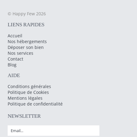
© Happy Few 2026
LIENS RAPIDES
Accueil
Nos hébergements
Déposer son bien
Nos services
Contact
Blog
AIDE
Conditions générales
Politique de Cookies
Mentions légales
Politique de confidentialité
NEWSLETTER