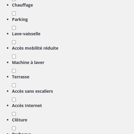
Chauffage
Parking
Lave-vaisselle
Accès mobilité réduite
Machine à laver
Terrasse
Accès sans escaliers
Accès Internet
Clôture