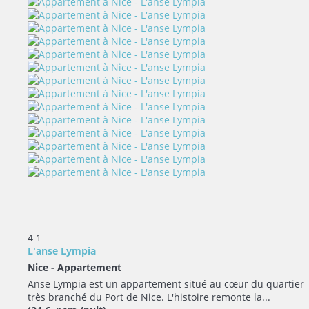
4
1
L'anse Lympia
Nice -
Appartement
Anse Lympia est un appartement situé au cœur du quartier
très branché du Port de Nice. L'histoire remonte la...