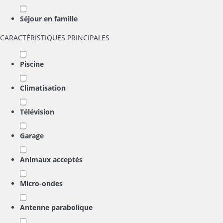
Séjour en famille
CARACTÉRISTIQUES PRINCIPALES
Piscine
Climatisation
Télévision
Garage
Animaux acceptés
Micro-ondes
Antenne parabolique