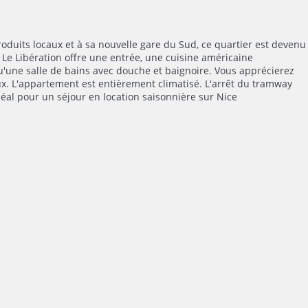
oduits locaux et à sa nouvelle gare du Sud, ce quartier est devenu
 Le Libération offre une entrée, une cuisine américaine
u'une salle de bains avec douche et baignoire. Vous apprécierez
x. L'appartement est entièrement climatisé. L'arrêt du tramway
éal pour un séjour en location saisonnière sur Nice