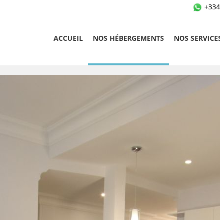
+334
ACCUEIL
NOS HÉBERGEMENTS
NOS SERVICE