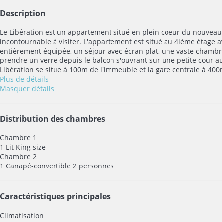
Description
Le Libération est un appartement situé en plein coeur du nouveau 
incontournable à visiter. L'appartement est situé au 4ième étage a
entièrement équipée, un séjour avec écran plat, une vaste chambre
prendre un verre depuis le balcon s'ouvrant sur une petite cour 
Libération se situe à 100m de l'immeuble et la gare centrale à 400
Plus de détails
Masquer détails
Distribution des chambres
Chambre 1
1 Lit King size
Chambre 2
1 Canapé-convertible 2 personnes
Caractéristiques principales
Climatisation