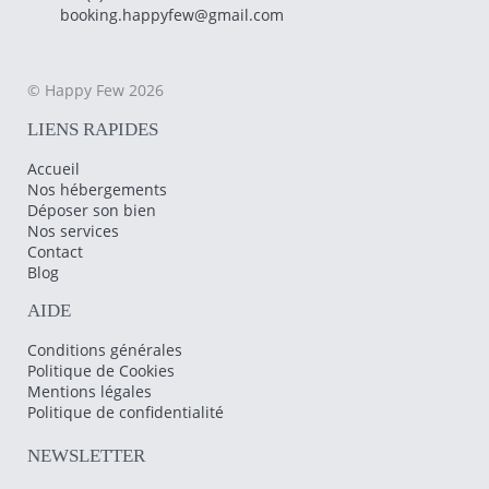
booking.happyfew@gmail.com
© Happy Few 2026
LIENS RAPIDES
Accueil
Nos hébergements
Déposer son bien
Nos services
Contact
Blog
AIDE
Conditions générales
Politique de Cookies
Mentions légales
Politique de confidentialité
NEWSLETTER