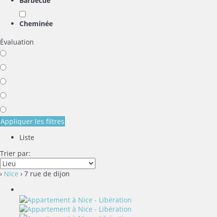
Barbecue
Cheminée
Évaluation
Appliquer les filtres
Liste
Trier par:
›
Nice
› 7 rue de dijon