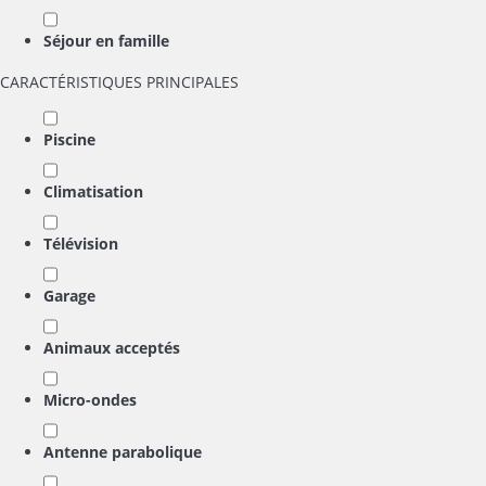
Séjour en famille
CARACTÉRISTIQUES PRINCIPALES
Piscine
Climatisation
Télévision
Garage
Animaux acceptés
Micro-ondes
Antenne parabolique