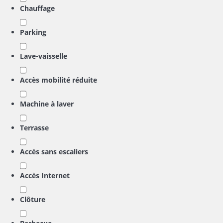
Chauffage
Parking
Lave-vaisselle
Accès mobilité réduite
Machine à laver
Terrasse
Accès sans escaliers
Accès Internet
Clôture