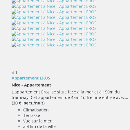
4
1
Appartement EROS
Nice -
Appartement
L'appartement Eros, se situe face à la mer et à 150m du
tramway. Cet appartement de 45m2 offre une entrée avec...
(20 € pers./nuit)
Climatisation
Terrasse
Vue sur la mer
à 4 km de la ville