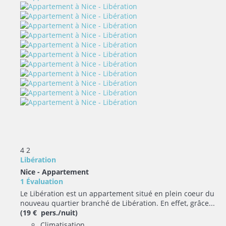
4
2
Libération
Nice -
Appartement
1 Évaluation
Le Libération est un appartement situé en plein coeur du
nouveau quartier branché de Libération. En effet, grâce...
(19 € pers./nuit)
Climatisation