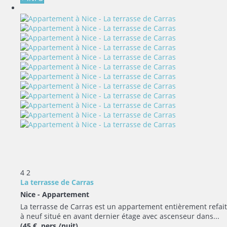
4
2
La terrasse de Carras
Nice -
Appartement
La terrasse de Carras est un appartement entièrement refait
à neuf situé en avant dernier étage avec ascenseur dans...
(45 € pers./nuit)