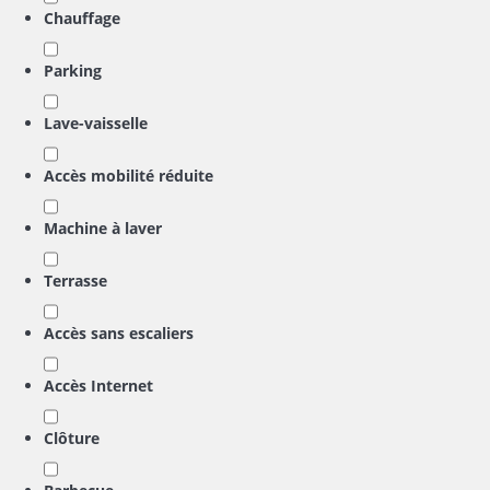
Chauffage
Parking
Lave-vaisselle
Accès mobilité réduite
Machine à laver
Terrasse
Accès sans escaliers
Accès Internet
Clôture