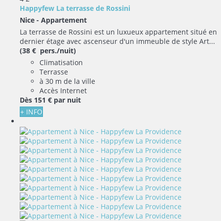
Happyfew La terrasse de Rossini
Nice -
Appartement
La terrasse de Rossini est un luxueux appartement situé en
dernier étage avec ascenseur d'un immeuble de style Art...
(38 € pers./nuit)
Climatisation
Terrasse
à 30 m de la ville
Accès Internet
Dès
151 €
par nuit
+ INFO