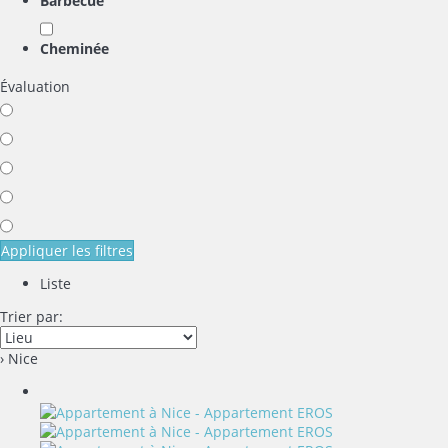
Barbecue
Cheminée
Évaluation
Appliquer les filtres
Liste
Trier par:
› Nice