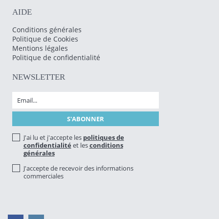
AIDE
Conditions générales
Politique de Cookies
Mentions légales
Politique de confidentialité
NEWSLETTER
J'ai lu et j'accepte les
politiques de
confidentialité
et les
conditions
générales
J'accepte de recevoir des informations
commerciales