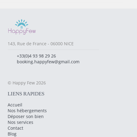
143, Rue de France - 06000 NICE
+33(0)4 93 98 29 26
booking.happyfew@gmail.com
© Happy Few 2026
LIENS RAPIDES
Accueil
Nos hébergements
Déposer son bien
Nos services
Contact
Blog