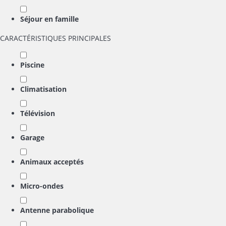
Séjour en famille
CARACTÉRISTIQUES PRINCIPALES
Piscine
Climatisation
Télévision
Garage
Animaux acceptés
Micro-ondes
Antenne parabolique