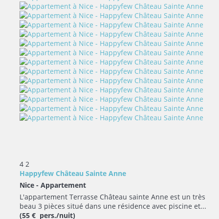
4
2
Happyfew Château Sainte Anne
Nice -
Appartement
L'appartement Terrasse Château sainte Anne est un très
beau 3 pièces situé dans une résidence avec piscine et...
(55 € pers./nuit)