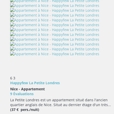
6
3
Happyfew La Petite Londres
Nice -
Appartement
9 Évaluations
La Petite Londres est un appartement situé dans l'ancien
quartier anglais de Nice. Situé au dernier étage d'un très...
(37 € pers./nuit)