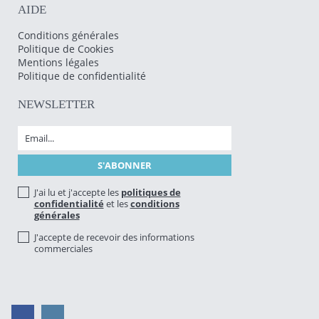
AIDE
Conditions générales
Politique de Cookies
Mentions légales
Politique de confidentialité
NEWSLETTER
J'ai lu et j'accepte les
politiques de
confidentialité
et les
conditions
générales
J'accepte de recevoir des informations
commerciales