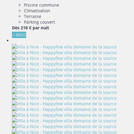
Piscine commune
Climatisation
Terrasse
Parking couvert
Dès
218 €
par nuit
+ INFO