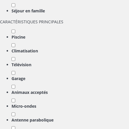
Séjour en famille
CARACTÉRISTIQUES PRINCIPALES
Piscine
Climatisation
Télévision
Garage
Animaux acceptés
Micro-ondes
Antenne parabolique