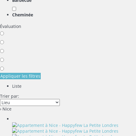
Barbecue
Cheminée
Évaluation
Appliquer les filtres
Liste
Trier par:
› Nice