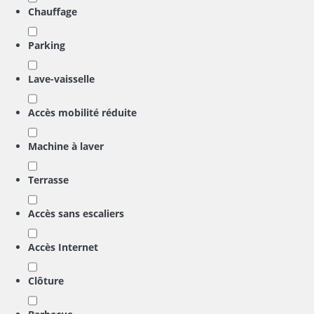
Chauffage
Parking
Lave-vaisselle
Accès mobilité réduite
Machine à laver
Terrasse
Accès sans escaliers
Accès Internet
Clôture