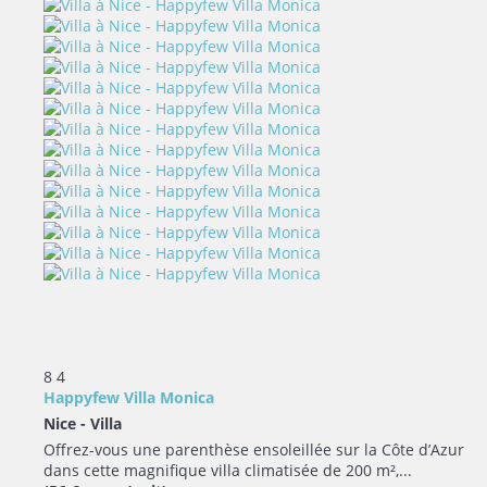
8
4
Happyfew Villa Monica
Nice -
Villa
Offrez-vous une parenthèse ensoleillée sur la Côte d’Azur
dans cette magnifique villa climatisée de 200 m²,...