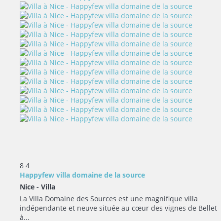
8
4
Happyfew villa domaine de la source
Nice -
Villa
La Villa Domaine des Sources est une magnifique villa
indépendante et neuve située au cœur des vignes de Bellet
à...