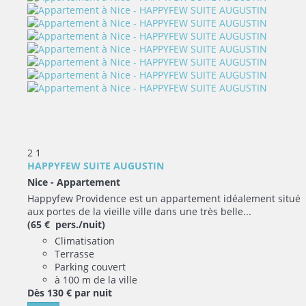
2
1
HAPPYFEW SUITE AUGUSTIN
Nice -
Appartement
Happyfew Providence est un appartement idéalement situé
aux portes de la vieille ville dans une très belle...
(65 € pers./nuit)
Climatisation
Terrasse
Parking couvert
à 100 m de la ville
Dès
130 €
par nuit