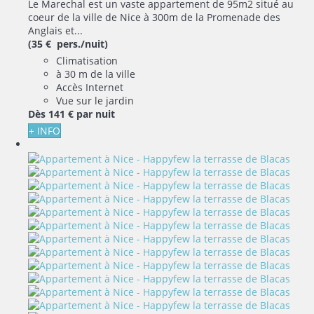
Le Marechal est un vaste appartement de 95m2 situé au
coeur de la ville de Nice à 300m de la Promenade des
Anglais et...
(35 € pers./nuit)
Climatisation
à 30 m de la ville
Accès Internet
Vue sur le jardin
Dès
141 €
par nuit
+ INFO