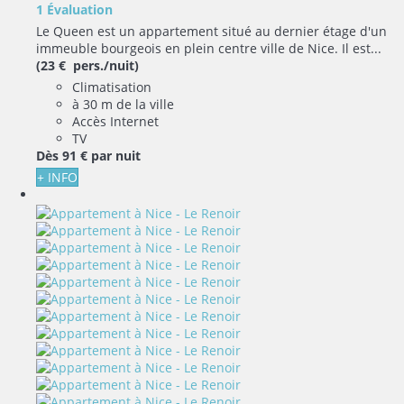
1 Évaluation
Le Queen est un appartement situé au dernier étage d'un
immeuble bourgeois en plein centre ville de Nice. Il est...
(23 € pers./nuit)
Climatisation
à 30 m de la ville
Accès Internet
TV
Dès
91 €
par nuit
+ INFO