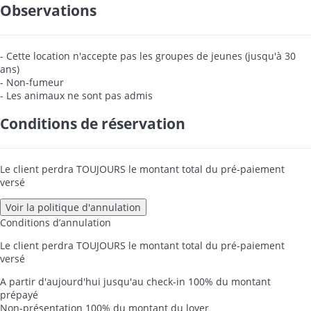
Observations
- Cette location n'accepte pas les groupes de jeunes (jusqu'à 30
ans)
- Non-fumeur
- Les animaux ne sont pas admis
Conditions de réservation
Le client perdra TOUJOURS le montant total du pré-paiement
versé
Voir la politique d'annulation
Conditions d’annulation
Le client perdra TOUJOURS le montant total du pré-paiement
versé
A partir d'aujourd'hui jusqu'au check-in
100% du montant
prépayé
Non-présentation
100% du montant du loyer