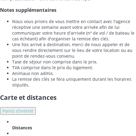
Notes supplémentaires
Nous vous prions de vous mettre en contact avec l'agence
réceptive une semaine avant votre arrivée afin de lui
communiquer votre heure d'arrivée (nº de vol / de bateau le
cas échéant) afin d'organiser la remise des clés.
Une fois arrivé à destination, merci de nous appeler et de
vous rendre directement sur le lieu de votre location ou au
point de rendez-vous convenu.
Taxe de séjour non comprise dans le prix.
TVA comprise dans le prix du logement.
Animaux non admis.
La remise des clés se fera uniquement durant les horaires
stipulés.
Carte et distances
Points d'intérêt
Distances