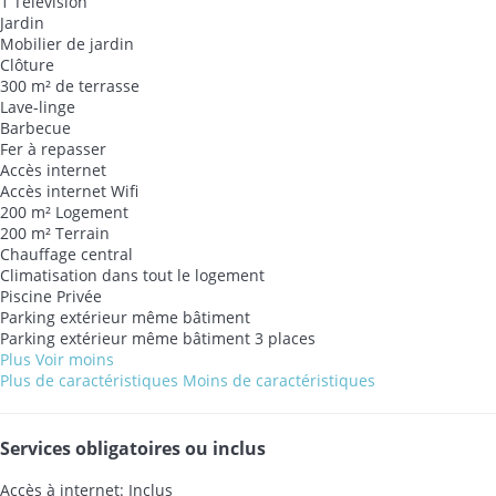
1 Télévision
Jardin
Mobilier de jardin
Clôture
300 m² de terrasse
Lave-linge
Barbecue
Fer à repasser
Accès internet
Accès internet
Wifi
200 m² Logement
200 m² Terrain
Chauffage central
Climatisation dans tout le logement
Piscine Privée
Parking extérieur même bâtiment
Parking extérieur même bâtiment
3 places
Plus
Voir moins
Plus de caractéristiques
Moins de caractéristiques
Services obligatoires ou inclus
Accès à internet: Inclus