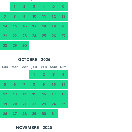
1
2
3
4
5
6
7
8
9
10
11
12
13
14
15
16
17
18
19
20
21
22
23
24
25
26
27
28
29
30
OCTOBRE - 2026
Lun
Mar
Mer
Jeu
Ven
Sam
Dim
1
2
3
4
5
6
7
8
9
10
11
12
13
14
15
16
17
18
19
20
21
22
23
24
25
26
27
28
29
30
31
NOVEMBRE - 2026