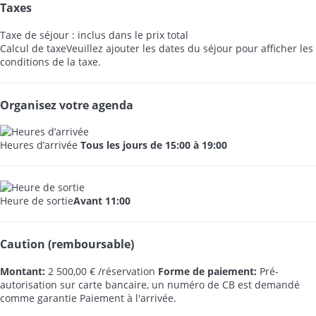
Taxes
Taxe de séjour : inclus dans le prix total
Calcul de taxe
Veuillez ajouter les dates du séjour pour afficher les
conditions de la taxe.
Organisez votre agenda
Heures d’arrivée
Tous les jours de 15:00 à 19:00
Heure de sortie
Avant 11:00
Caution (remboursable)
Montant:
2 500,00 € /réservation
Forme de paiement:
Pré-
autorisation sur carte bancaire, un numéro de CB est demandé
comme garantie
Paiement à l'arrivée.