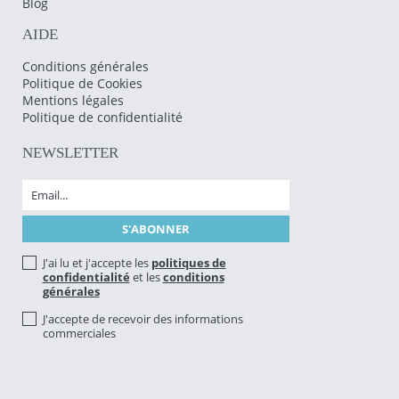
Blog
AIDE
Conditions générales
Politique de Cookies
Mentions légales
Politique de confidentialité
NEWSLETTER
J'ai lu et j'accepte les
politiques de
confidentialité
et les
conditions
générales
J'accepte de recevoir des informations
commerciales