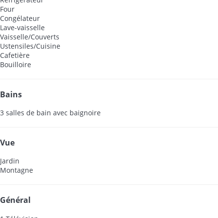
Four
Congélateur
Lave-vaisselle
Vaisselle/Couverts
Ustensiles/Cuisine
Cafetière
Bouilloire
Bains
3 salles de bain avec baignoire
Vue
Jardin
Montagne
Général