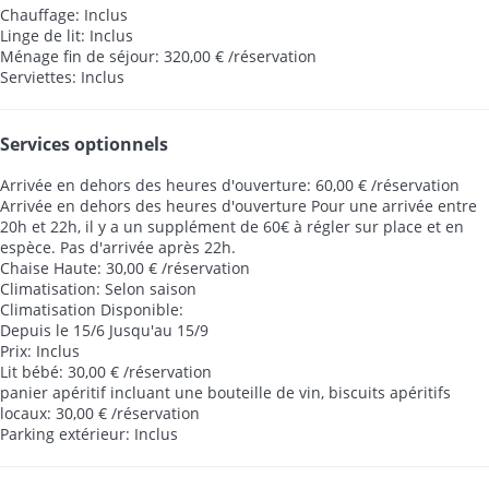
Chauffage: Inclus
Linge de lit: Inclus
Ménage fin de séjour: 320,00 € /réservation
Serviettes: Inclus
Services optionnels
Arrivée en dehors des heures d'ouverture: 60,00 € /réservation
Arrivée en dehors des heures d'ouverture
Pour une arrivée entre
20h et 22h, il y a un supplément de 60€ à régler sur place et en
espèce. Pas d'arrivée après 22h.
Chaise Haute: 30,00 € /réservation
Climatisation: Selon saison
Climatisation
Disponible:
Depuis le 15/6 Jusqu'au 15/9
Prix: Inclus
Lit bébé: 30,00 € /réservation
panier apéritif incluant une bouteille de vin, biscuits apéritifs
locaux: 30,00 € /réservation
Parking extérieur: Inclus