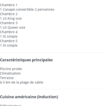
Chambre 1
1 Canapé-convertible 2 personnes
Chambre 2
1 Lit King size
Chambre 3
1 Lit Queen size
Chambre 4
1 lit simple
Chambre 5
1 lit simple
Caractéristiques principales
Piscine privée
Climatisation
Terrasse
à 5 km de la plage de sable
Cuisine américaine (Induction)
Réfrigérateur