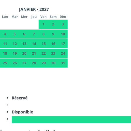
JANVIER - 2027
Lun
Mar
Mer
Jeu
Ven
Sam
Dim
1
2
3
4
5
6
7
8
9
10
11
12
13
14
15
16
17
18
19
20
21
22
23
24
25
26
27
28
29
30
31
Réservé
Disponible