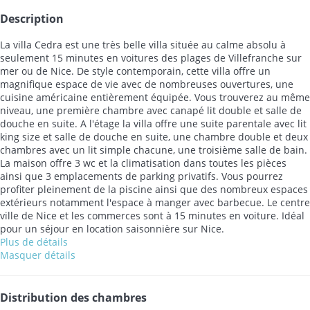
Description
La villa Cedra est une très belle villa située au calme absolu à
seulement 15 minutes en voitures des plages de Villefranche sur
mer ou de Nice. De style contemporain, cette villa offre un
magnifique espace de vie avec de nombreuses ouvertures, une
cuisine américaine entièrement équipée. Vous trouverez au même
niveau, une première chambre avec canapé lit double et salle de
douche en suite. A l'étage la villa offre une suite parentale avec lit
king size et salle de douche en suite, une chambre double et deux
chambres avec un lit simple chacune, une troisième salle de bain.
La maison offre 3 wc et la climatisation dans toutes les pièces
ainsi que 3 emplacements de parking privatifs. Vous pourrez
profiter pleinement de la piscine ainsi que des nombreux espaces
extérieurs notamment l'espace à manger avec barbecue. Le centre
ville de Nice et les commerces sont à 15 minutes en voiture. Idéal
pour un séjour en location saisonnière sur Nice.
Plus de détails
Masquer détails
Distribution des chambres