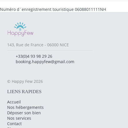
Numéro d´enregistrement touristique
06088011111NH
143, Rue de France - 06000 NICE
+33(0)4 93 98 29 26
booking.happyfew@gmail.com
© Happy Few 2026
LIENS RAPIDES
Accueil
Nos hébergements
Déposer son bien
Nos services
Contact